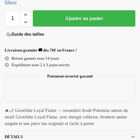
Effacer
Ajouter au panier
Guide des tailles
Livraison gratuite 🚚 dès 70€ en France !
Retour garanti sous 14 jours
Expédition sous 2 à 3 jours ouvrés
Paiement sécurisé garanti
🔥🌙 Growlithe Loyal Flame — sweatshirt brodé Pokemon autour du
motif Growlithe Loyal Flame, avec énergie collector, broderie anime
soignée et une pièce fan originale et facile à porter.
DÉTAILS