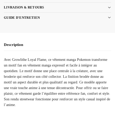
LIVRAISON & RETOURS
GUIDE D'ENTRETIEN
Description
Avec Growlithe Loyal Flame, ce vêtement manga Pokemon transforme
un motif fan en vêtement manga expressif et facile à intégrer au
quotidien. Le motif donne une place centrale à la créature, avec une
broderie qui renforce son côté collector. La finition brodée donne au
motif un aspect durable et plus qualitatif au regard. Ce modèle apporte
une vraie touche anime à une tenue décontractée. Pour offrir ou se faire
plaisir, ce vêtement garde l’équilibre entre référence fan, confort et style.
Son rendu streetwear fonctionne pour renforcer un style casual inspiré de
l’anime.