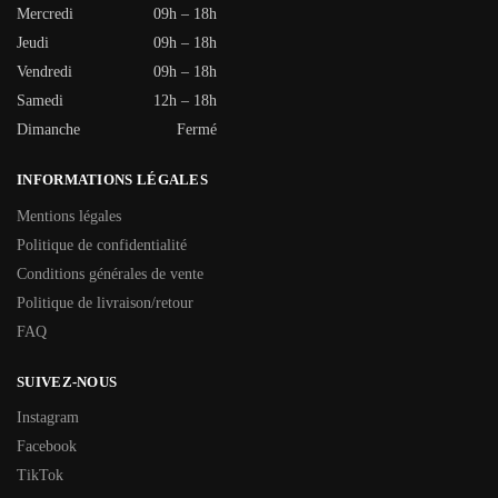
Mercredi
09h – 18h
Jeudi
09h – 18h
Vendredi
09h – 18h
Samedi
12h – 18h
Dimanche
Fermé
INFORMATIONS LÉGALES
Mentions légales
Politique de confidentialité
Conditions générales de vente
Politique de livraison/retour
FAQ
SUIVEZ-NOUS
Instagram
Facebook
TikTok