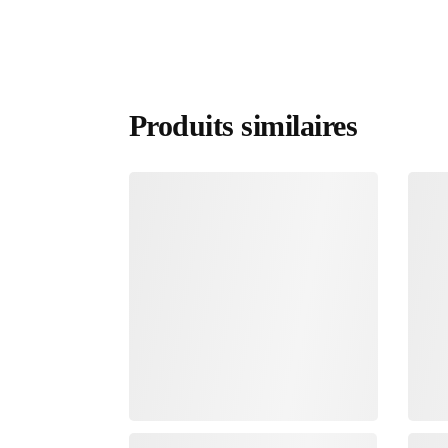
Produits similaires