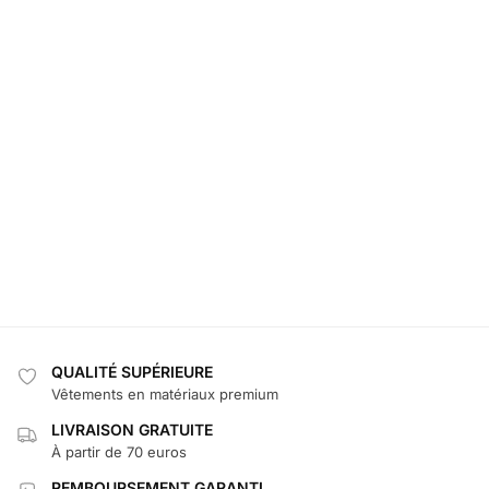
QUALITÉ SUPÉRIEURE
Vêtements en matériaux premium
LIVRAISON GRATUITE
À partir de 70 euros
REMBOURSEMENT GARANTI