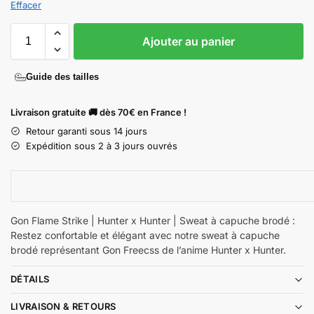
Effacer
Ajouter au panier
Guide des tailles
Livraison gratuite 🚚 dès 70€ en France !
Retour garanti sous 14 jours
Expédition sous 2 à 3 jours ouvrés
Gon Flame Strike | Hunter x Hunter | Sweat à capuche brodé :
Restez confortable et élégant avec notre sweat à capuche
brodé représentant Gon Freecss de l’anime Hunter x Hunter.
DÉTAILS
LIVRAISON & RETOURS