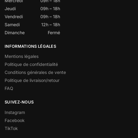
Mercredi
09h – 18h
Jeudi
09h – 18h
Vendredi
09h – 18h
Samedi
12h – 18h
Dimanche
Fermé
INFORMATIONS LÉGALES
Mentions légales
Politique de confidentialité
Conditions générales de vente
Politique de livraison/retour
FAQ
SUIVEZ-NOUS
Instagram
Facebook
TikTok