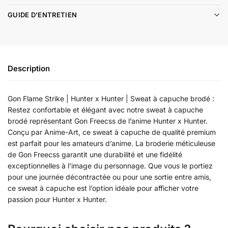
GUIDE D'ENTRETIEN
Description
Gon Flame Strike | Hunter x Hunter | Sweat à capuche brodé :
Restez confortable et élégant avec notre sweat à capuche
brodé représentant Gon Freecss de l’anime Hunter x Hunter.
Conçu par Anime-Art, ce sweat à capuche de qualité premium
est parfait pour les amateurs d’anime. La broderie méticuleuse
de Gon Freecss garantit une durabilité et une fidélité
exceptionnelles à l’image du personnage. Que vous le portiez
pour une journée décontractée ou pour une sortie entre amis,
ce sweat à capuche est l’option idéale pour afficher votre
passion pour Hunter x Hunter.