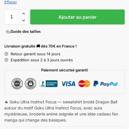
Effacer
Ajouter au panier
Guide des tailles
Livraison gratuite 🚚 dès 70€ en France !
Retour garanti sous 14 jours
Expédition sous 2 à 3 jours ouvrés
Paiement sécurisé garanti
🔥 Goku Ultra Instinct Focus — sweatshirt brodé Dragon Ball
autour du motif Goku Ultra Instinct Focus, avec aura
mystérieuse, broderie anime soignée et une idée cadeau fan
manga qui change des basiques.