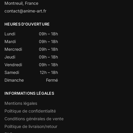
Montreuil, France
contact@anime-art.fr
HEURES D’OUVERTURE
Lundi
09h – 18h
Mardi
09h – 18h
Mercredi
09h – 18h
Jeudi
09h – 18h
Vendredi
09h – 18h
Samedi
12h – 18h
Dimanche
Fermé
INFORMATIONS LÉGALES
Mentions légales
Politique de confidentialité
Conditions générales de vente
Politique de livraison/retour