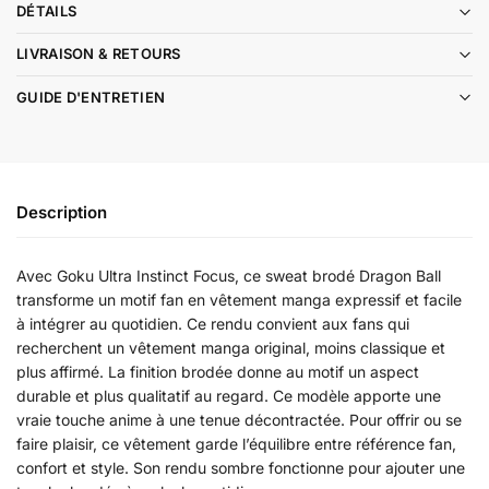
DÉTAILS
LIVRAISON & RETOURS
GUIDE D'ENTRETIEN
Description
Avec Goku Ultra Instinct Focus, ce sweat brodé Dragon Ball
transforme un motif fan en vêtement manga expressif et facile
à intégrer au quotidien. Ce rendu convient aux fans qui
recherchent un vêtement manga original, moins classique et
plus affirmé. La finition brodée donne au motif un aspect
durable et plus qualitatif au regard. Ce modèle apporte une
vraie touche anime à une tenue décontractée. Pour offrir ou se
faire plaisir, ce vêtement garde l’équilibre entre référence fan,
confort et style. Son rendu sombre fonctionne pour ajouter une