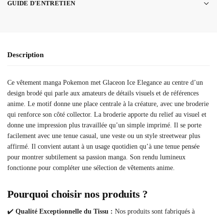
GUIDE D'ENTRETIEN
Description
Ce vêtement manga Pokemon met Glaceon Ice Elegance au centre d’un
design brodé qui parle aux amateurs de détails visuels et de références
anime. Le motif donne une place centrale à la créature, avec une broderie
qui renforce son côté collector. La broderie apporte du relief au visuel et
donne une impression plus travaillée qu’un simple imprimé. Il se porte
facilement avec une tenue casual, une veste ou un style streetwear plus
affirmé. Il convient autant à un usage quotidien qu’à une tenue pensée
pour montrer subtilement sa passion manga. Son rendu lumineux
fonctionne pour compléter une sélection de vêtements anime.
Pourquoi choisir nos produits ?
✔️
Qualité Exceptionnelle du Tissu :
Nos produits sont fabriqués à