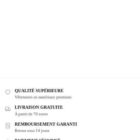
QUALITÉ SUPÉRIEURE
Vêtements en matériaux premium
LIVRAISON GRATUITE
À partir de 70 euros
REMBOURSEMENT GARANTI
Retour sous 14 jours