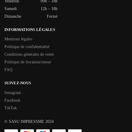
Vendredi
09h – 18h
Samedi
12h – 18h
Dimanche
Fermé
INFORMATIONS LÉGALES
Mentions légales
Politique de confidentialité
Conditions générales de vente
Politique de livraison/retour
FAQ
SUIVEZ-NOUS
Instagram
Facebook
TikTok
© SASU IMPRESSME 2024