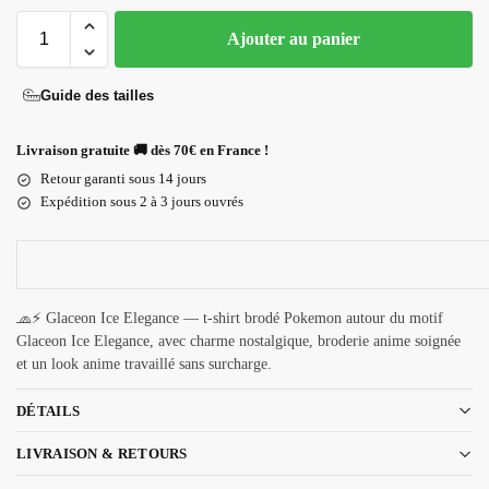
Ajouter au panier
Guide des tailles
Livraison gratuite 🚚 dès 70€ en France !
Retour garanti sous 14 jours
Expédition sous 2 à 3 jours ouvrés
🧢⚡ Glaceon Ice Elegance — t-shirt brodé Pokemon autour du motif
Glaceon Ice Elegance, avec charme nostalgique, broderie anime soignée
et un look anime travaillé sans surcharge.
DÉTAILS
LIVRAISON & RETOURS