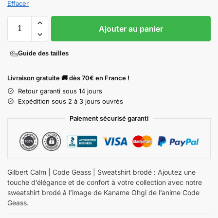
Effacer
Ajouter au panier
Guide des tailles
Livraison gratuite 🚚 dès 70€ en France !
Retour garanti sous 14 jours
Expédition sous 2 à 3 jours ouvrés
Paiement sécurisé garanti
Gilbert Calm | Code Geass | Sweatshirt brodé : Ajoutez une
touche d’élégance et de confort à votre collection avec notre
sweatshirt brodé à l’image de Kaname Ohgi de l’anime Code
Geass.