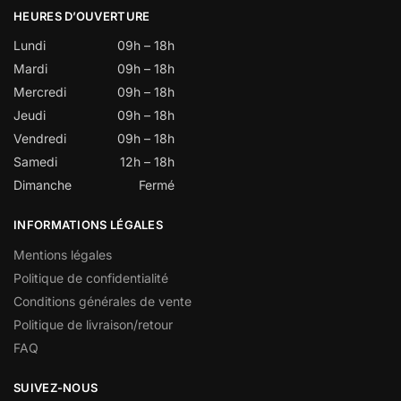
HEURES D’OUVERTURE
Lundi
09h – 18h
Mardi
09h – 18h
Mercredi
09h – 18h
Jeudi
09h – 18h
Vendredi
09h – 18h
Samedi
12h – 18h
Dimanche
Fermé
INFORMATIONS LÉGALES
Mentions légales
Politique de confidentialité
Conditions générales de vente
Politique de livraison/retour
FAQ
SUIVEZ-NOUS