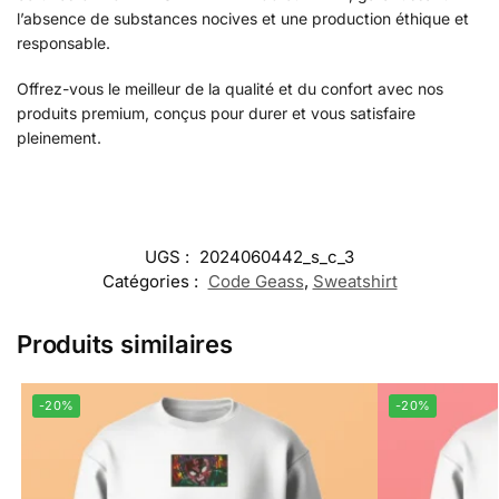
l’absence de substances nocives et une production éthique et
responsable.
Offrez-vous le meilleur de la qualité et du confort avec nos
produits premium, conçus pour durer et vous satisfaire
pleinement.
UGS :
2024060442_s_c_3
Catégories :
Code Geass
,
Sweatshirt
Produits similaires
-20%
-20%