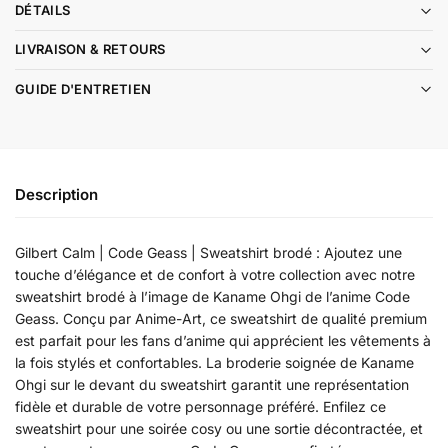
DÉTAILS
LIVRAISON & RETOURS
GUIDE D'ENTRETIEN
Description
Gilbert Calm | Code Geass | Sweatshirt brodé : Ajoutez une
touche d’élégance et de confort à votre collection avec notre
sweatshirt brodé à l’image de Kaname Ohgi de l’anime Code
Geass. Conçu par Anime-Art, ce sweatshirt de qualité premium
est parfait pour les fans d’anime qui apprécient les vêtements à
la fois stylés et confortables. La broderie soignée de Kaname
Ohgi sur le devant du sweatshirt garantit une représentation
fidèle et durable de votre personnage préféré. Enfilez ce
sweatshirt pour une soirée cosy ou une sortie décontractée, et