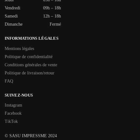
Vendredi
09h – 18h
Samedi
12h – 18h
Dimanche
Fermé
INFORMATIONS LÉGALES
Mentions légales
Politique de confidentialité
Conditions générales de vente
Politique de livraison/retour
FAQ
SUIVEZ-NOUS
Instagram
Facebook
TikTok
© SASU IMPRESSME 2024