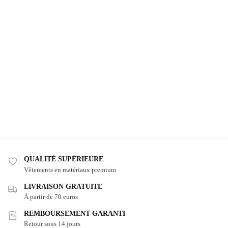
QUALITÉ SUPÉRIEURE
Vêtements en matériaux premium
LIVRAISON GRATUITE
À partir de 70 euros
REMBOURSEMENT GARANTI
Retour sous 14 jours