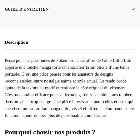
GUIDE D'ENTRETIEN
Description
Pensé pour les passionnés de Pokemon, le sweat brodé Gible Little Bite
apporte une touche manga forte sans sacrifier la simplicité d’une tenue
portable. C’est une pièce pensée pour les amateurs de designs
reconnaissables, entre nostalgie anime et style actuel. Le rendu brodé
ajoute de la texture au motif et renforce le côté original du vêtement.
C’est une option efficace pour varier une garde-robe anime sans tomber
dans un visuel trop chargé. Une pièce intéressante pour celles et ceux qui
cherchent un cadeau fan manga utile, visuel et différent. Son rendu sobre
fonctionne pour donner plus de personnalité à un basique.
Pourquoi choisir nos produits ?