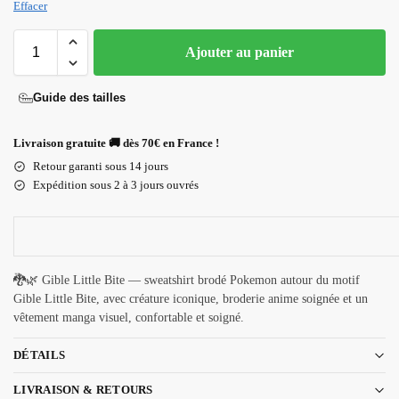
Effacer
Ajouter au panier
Guide des tailles
Livraison gratuite 🚚 dès 70€ en France !
Retour garanti sous 14 jours
Expédition sous 2 à 3 jours ouvrés
🐉🌿 Gible Little Bite — sweatshirt brodé Pokemon autour du motif
Gible Little Bite, avec créature iconique, broderie anime soignée et un
vêtement manga visuel, confortable et soigné.
DÉTAILS
LIVRAISON & RETOURS