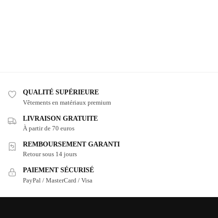
QUALITÉ SUPÉRIEURE
Vêtements en matériaux premium
LIVRAISON GRATUITE
À partir de 70 euros
REMBOURSEMENT GARANTI
Retour sous 14 jours
PAIEMENT SÉCURISÉ
PayPal / MasterCard / Visa