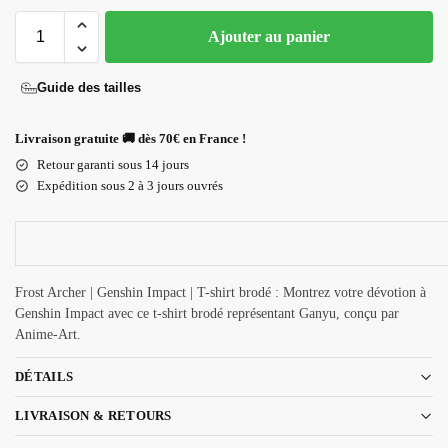
Ajouter au panier
Guide des tailles
Livraison gratuite 🚚 dès 70€ en France !
Retour garanti sous 14 jours
Expédition sous 2 à 3 jours ouvrés
Frost Archer | Genshin Impact | T-shirt brodé : Montrez votre dévotion à
Genshin Impact avec ce t-shirt brodé représentant Ganyu, conçu par
Anime-Art.
DÉTAILS
LIVRAISON & RETOURS