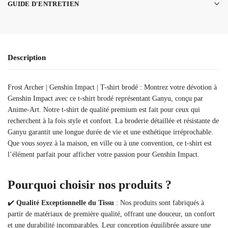
GUIDE D'ENTRETIEN
Description
Frost Archer | Genshin Impact | T-shirt brodé : Montrez votre dévotion à
Genshin Impact avec ce t-shirt brodé représentant Ganyu, conçu par
Anime-Art. Notre t-shirt de qualité premium est fait pour ceux qui
recherchent à la fois style et confort. La broderie détaillée et résistante de
Ganyu garantit une longue durée de vie et une esthétique irréprochable.
Que vous soyez à la maison, en ville ou à une convention, ce t-shirt est
l’élément parfait pour afficher votre passion pour Genshin Impact.
Pourquoi choisir nos produits ?
✔️
Qualité Exceptionnelle du Tissu
: Nos produits sont fabriqués à
partir de matériaux de première qualité, offrant une douceur, un confort
et une durabilité incomparables. Leur conception équilibrée assure une