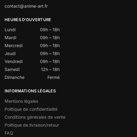
contact@anime-art.fr
HEURES D’OUVERTURE
Lundi
09h – 18h
Mardi
09h – 18h
Mercredi
09h – 18h
Jeudi
09h – 18h
Vendredi
09h – 18h
Samedi
12h – 18h
Dimanche
Fermé
INFORMATIONS LÉGALES
Mentions légales
Politique de confidentialité
Conditions générales de vente
Politique de livraison/retour
FAQ