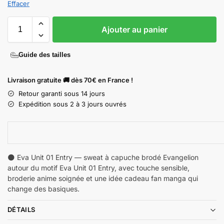
Effacer
Ajouter au panier
Guide des tailles
Livraison gratuite 🚚 dès 70€ en France !
Retour garanti sous 14 jours
Expédition sous 2 à 3 jours ouvrés
🌑 Eva Unit 01 Entry — sweat à capuche brodé Evangelion
autour du motif Eva Unit 01 Entry, avec touche sensible,
broderie anime soignée et une idée cadeau fan manga qui
change des basiques.
DÉTAILS