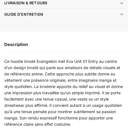
LIVRAISON & RETOURS
GUIDE D'ENTRETIEN
Description
Ce hoodie brodé Evangelion met Eva Unit 01 Entry au centre
d’un design brodé qui parle aux amateurs de détails visuels et
de références anime. Cette approche plus subtile donne au
vêtement une présence originale, entre imaginaire manga et
style quotidien. La broderie apporte du relief au visuel et donne
une impression plus travaillée qu’un simple imprimé. Il se porte
facilement avec une tenue casual, une veste ou un style
streetwear plus affirmé. Il convient autant à un usage quotidien
qu’à une tenue pensée pour montrer subtilement sa passion
manga. Son rendu expressif fonctionne pour apporter une
référence claire sans effet costume.