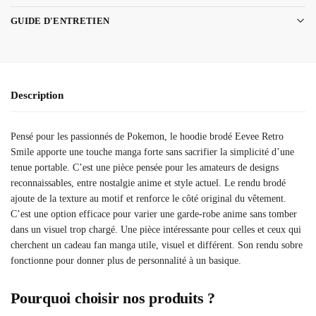
GUIDE D'ENTRETIEN
Description
Pensé pour les passionnés de Pokemon, le hoodie brodé Eevee Retro
Smile apporte une touche manga forte sans sacrifier la simplicité d’une
tenue portable. C’est une pièce pensée pour les amateurs de designs
reconnaissables, entre nostalgie anime et style actuel. Le rendu brodé
ajoute de la texture au motif et renforce le côté original du vêtement.
C’est une option efficace pour varier une garde-robe anime sans tomber
dans un visuel trop chargé. Une pièce intéressante pour celles et ceux qui
cherchent un cadeau fan manga utile, visuel et différent. Son rendu sobre
fonctionne pour donner plus de personnalité à un basique.
Pourquoi choisir nos produits ?