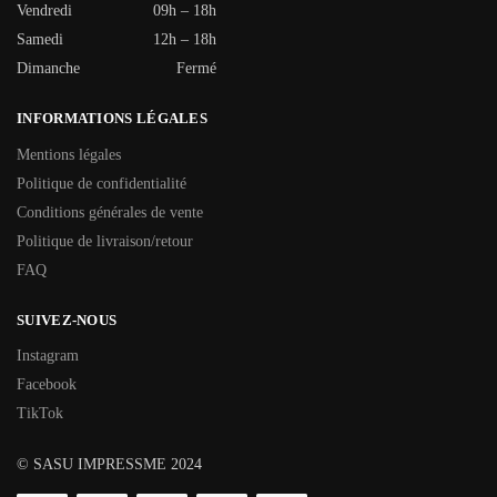
Vendredi
09h – 18h
Samedi
12h – 18h
Dimanche
Fermé
INFORMATIONS LÉGALES
Mentions légales
Politique de confidentialité
Conditions générales de vente
Politique de livraison/retour
FAQ
SUIVEZ-NOUS
Instagram
Facebook
TikTok
© SASU IMPRESSME 2024