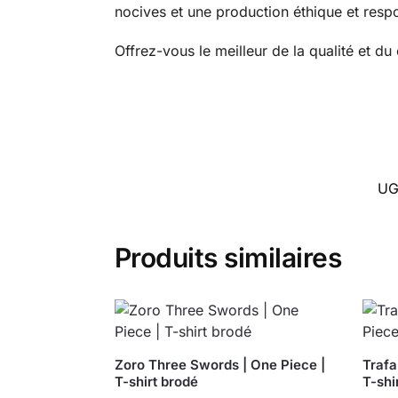
nocives et une production éthique et resp
Offrez-vous le meilleur de la qualité et d
UG
Produits similaires
Zoro Three Swords | One Piece |
Trafa
T-shirt brodé
T-shi