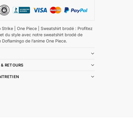
Strike | One Piece | Sweatshirt brodé : Profitez
 et du style avec notre sweatshirt brodé de
 Doflamingo de l’anime One Piece.
 & RETOURS
ENTRETIEN