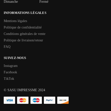
Dimanche
Fermé
INFORMATIONS LÉGALES
Mentions légales
Politique de confidentialité
Conditions générales de vente
Politique de livraison/retour
FAQ
SUIVEZ-NOUS
Instagram
Facebook
TikTok
© SASU IMPRESSME 2024