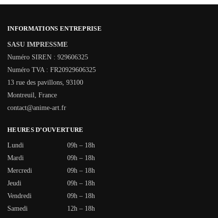
INFORMATIONS ENTREPRISE
SASU IMPRESSME
Numéro SIREN : 929606325
Numéro TVA : FR20929606325
13 rue des pavillons, 93100
Montreuil, France
contact@anime-art.fr
HEURES D’OUVERTURE
Lundi
09h – 18h
Mardi
09h – 18h
Mercredi
09h – 18h
Jeudi
09h – 18h
Vendredi
09h – 18h
Samedi
12h – 18h