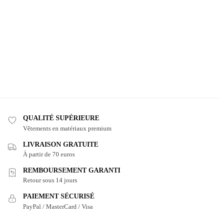
QUALITÉ SUPÉRIEURE
Vêtements en matériaux premium
LIVRAISON GRATUITE
À partir de 70 euros
REMBOURSEMENT GARANTI
Retour sous 14 jours
PAIEMENT SÉCURISÉ
PayPal / MasterCard / Visa