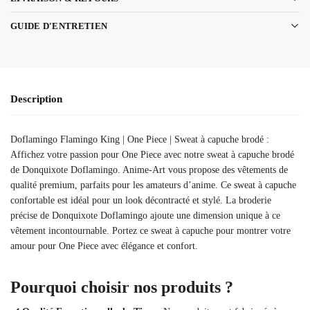
GUIDE D'ENTRETIEN
Description
Doflamingo Flamingo King | One Piece | Sweat à capuche brodé :
Affichez votre passion pour One Piece avec notre sweat à capuche brodé
de Donquixote Doflamingo. Anime-Art vous propose des vêtements de
qualité premium, parfaits pour les amateurs d’anime. Ce sweat à capuche
confortable est idéal pour un look décontracté et stylé. La broderie
précise de Donquixote Doflamingo ajoute une dimension unique à ce
vêtement incontournable. Portez ce sweat à capuche pour montrer votre
amour pour One Piece avec élégance et confort.
Pourquoi choisir nos produits ?