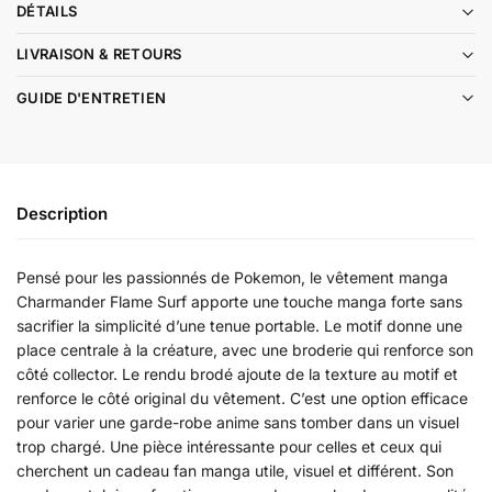
DÉTAILS
LIVRAISON & RETOURS
GUIDE D'ENTRETIEN
Description
Pensé pour les passionnés de Pokemon, le vêtement manga
Charmander Flame Surf apporte une touche manga forte sans
sacrifier la simplicité d’une tenue portable. Le motif donne une
place centrale à la créature, avec une broderie qui renforce son
côté collector. Le rendu brodé ajoute de la texture au motif et
renforce le côté original du vêtement. C’est une option efficace
pour varier une garde-robe anime sans tomber dans un visuel
trop chargé. Une pièce intéressante pour celles et ceux qui
cherchent un cadeau fan manga utile, visuel et différent. Son