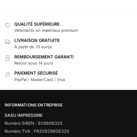
QUALITÉ SUPÉRIEURE
Vêtements en matériaux premium
LIVRAISON GRATUITE
À partir de 70 euros
REMBOURSEMENT GARANTI
Retour sous 14 jours
PAIEMENT SÉCURISÉ
PayPal / MasterCard / Visa
INFORMATIONS ENTREPRISE
SASU IMPRESSME
Numéro SIREN : 929606325
Numéro TVA : FR20929606325