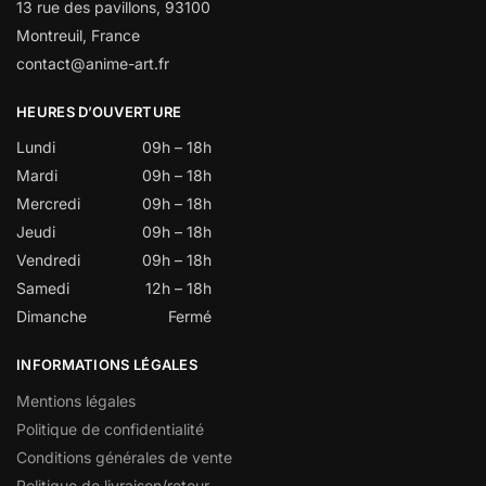
13 rue des pavillons, 93100
Montreuil, France
contact@anime-art.fr
HEURES D’OUVERTURE
Lundi
09h – 18h
Mardi
09h – 18h
Mercredi
09h – 18h
Jeudi
09h – 18h
Vendredi
09h – 18h
Samedi
12h – 18h
Dimanche
Fermé
INFORMATIONS LÉGALES
Mentions légales
Politique de confidentialité
Conditions générales de vente
Politique de livraison/retour