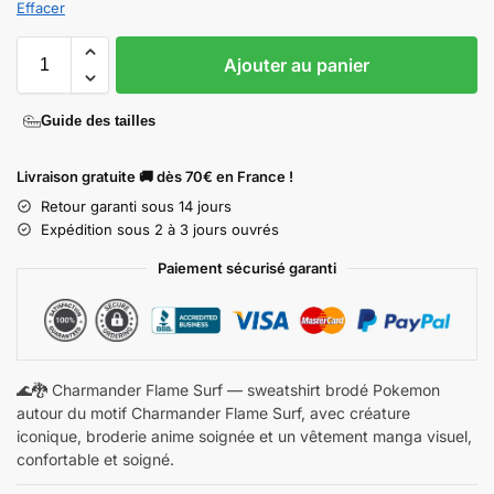
Effacer
Ajouter au panier
Guide des tailles
Livraison gratuite 🚚 dès 70€ en France !
Retour garanti sous 14 jours
Expédition sous 2 à 3 jours ouvrés
Paiement sécurisé garanti
🌊🐉 Charmander Flame Surf — sweatshirt brodé Pokemon
autour du motif Charmander Flame Surf, avec créature
iconique, broderie anime soignée et un vêtement manga visuel,
confortable et soigné.