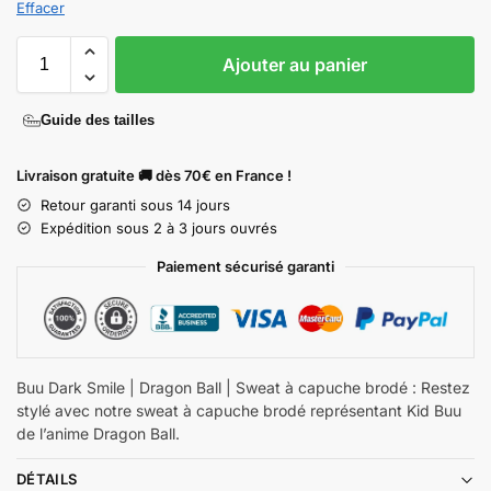
Effacer
Ajouter au panier
Guide des tailles
Livraison gratuite 🚚 dès 70€ en France !
Retour garanti sous 14 jours
Expédition sous 2 à 3 jours ouvrés
Paiement sécurisé garanti
Buu Dark Smile | Dragon Ball | Sweat à capuche brodé : Restez
stylé avec notre sweat à capuche brodé représentant Kid Buu
de l’anime Dragon Ball.
DÉTAILS