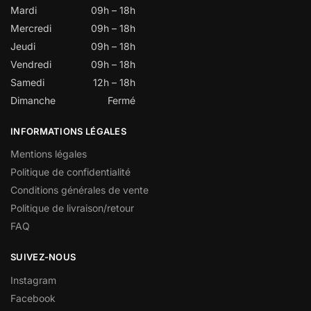
Mardi
09h – 18h
Mercredi
09h – 18h
Jeudi
09h – 18h
Vendredi
09h – 18h
Samedi
12h – 18h
Dimanche
Fermé
INFORMATIONS LÉGALES
Mentions légales
Politique de confidentialité
Conditions générales de vente
Politique de livraison/retour
FAQ
SUIVEZ-NOUS
Instagram
Facebook