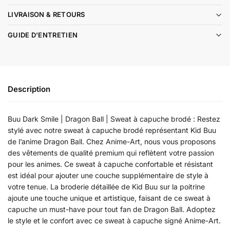
LIVRAISON & RETOURS
GUIDE D'ENTRETIEN
Description
Buu Dark Smile | Dragon Ball | Sweat à capuche brodé : Restez
stylé avec notre sweat à capuche brodé représentant Kid Buu
de l’anime Dragon Ball. Chez Anime-Art, nous vous proposons
des vêtements de qualité premium qui reflètent votre passion
pour les animes. Ce sweat à capuche confortable et résistant
est idéal pour ajouter une couche supplémentaire de style à
votre tenue. La broderie détaillée de Kid Buu sur la poitrine
ajoute une touche unique et artistique, faisant de ce sweat à
capuche un must-have pour tout fan de Dragon Ball. Adoptez
le style et le confort avec ce sweat à capuche signé Anime-Art.