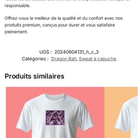
responsable.
Offrez-vous le meilleur de la qualité et du confort avec nos
produits premium, conçus pour durer et vous satisfaire
pleinement.
UGS :
20240604131_h_c_3
Catégories :
Dragon Ball
,
Sweat à capuche
Produits similaires