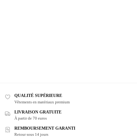
QUALITÉ SUPÉRIEURE
Vêtements en matériaux premium
LIVRAISON GRATUITE
À partir de 70 euros
REMBOURSEMENT GARANTI
Retour sous 14 jours