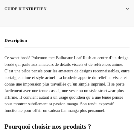
GUIDE D'ENTRETIEN
Description
Ce sweat brodé Pokemon met Bulbasaur Leaf Rush au centre d’un design
brodé qui parle aux amateurs de détails visuels et de références anime.
C’est une pièce pensée pour les amateurs de designs reconnaissables, entre
nostalgie anime et style actuel. La broderie apporte du relief au visuel et
donne une impression plus travaillée qu’un simple imprimé. Il se porte
facilement avec une tenue casual, une veste ou un style streetwear plus
affirmé. Il convient autant à un usage quotidien qu’à une tenue pensée
pour montrer subtilement sa passion manga. Son rendu expressif
fonctionne pour offrir un cadeau fan manga plus personnel.
Pourquoi choisir nos produits ?