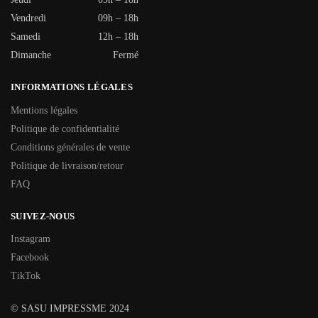
Vendredi
09h – 18h
Samedi
12h – 18h
Dimanche
Fermé
INFORMATIONS LÉGALES
Mentions légales
Politique de confidentialité
Conditions générales de vente
Politique de livraison/retour
FAQ
SUIVEZ-NOUS
Instagram
Facebook
TikTok
© SASU IMPRESSME 2024