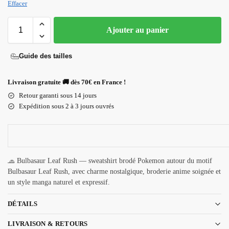
Effacer
Ajouter au panier
Guide des tailles
Livraison gratuite 🚚 dès 70€ en France !
Retour garanti sous 14 jours
Expédition sous 2 à 3 jours ouvrés
🧢 Bulbasaur Leaf Rush — sweatshirt brodé Pokemon autour du motif
Bulbasaur Leaf Rush, avec charme nostalgique, broderie anime soignée et
un style manga naturel et expressif.
DÉTAILS
LIVRAISON & RETOURS