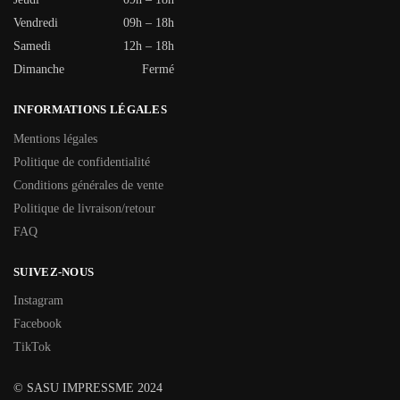
Vendredi
09h – 18h
Samedi
12h – 18h
Dimanche
Fermé
INFORMATIONS LÉGALES
Mentions légales
Politique de confidentialité
Conditions générales de vente
Politique de livraison/retour
FAQ
SUIVEZ-NOUS
Instagram
Facebook
TikTok
© SASU IMPRESSME 2024