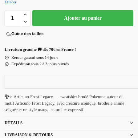
Effacer
Ajouter au panier
Guide des tailles
Livraison gratuite 🚚 dès 70€ en France !
Retour garanti sous 14 jours
Expédition sous 2 à 3 jours ouvrés
🐉✨ Articuno Frost Legacy — sweatshirt brodé Pokemon autour du
motif Articuno Frost Legacy, avec créature iconique, broderie anime
soignée et un style manga naturel et expressif.
DÉTAILS
LIVRAISON & RETOURS