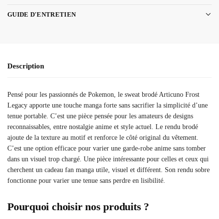
GUIDE D'ENTRETIEN
Description
Pensé pour les passionnés de Pokemon, le sweat brodé Articuno Frost
Legacy apporte une touche manga forte sans sacrifier la simplicité d’une
tenue portable. C’est une pièce pensée pour les amateurs de designs
reconnaissables, entre nostalgie anime et style actuel. Le rendu brodé
ajoute de la texture au motif et renforce le côté original du vêtement.
C’est une option efficace pour varier une garde-robe anime sans tomber
dans un visuel trop chargé. Une pièce intéressante pour celles et ceux qui
cherchent un cadeau fan manga utile, visuel et différent. Son rendu sobre
fonctionne pour varier une tenue sans perdre en lisibilité.
Pourquoi choisir nos produits ?