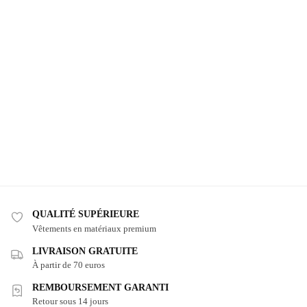
QUALITÉ SUPÉRIEURE
Vêtements en matériaux premium
LIVRAISON GRATUITE
À partir de 70 euros
REMBOURSEMENT GARANTI
Retour sous 14 jours