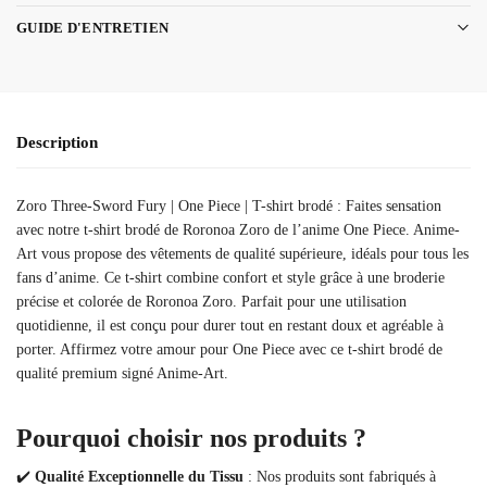
GUIDE D'ENTRETIEN
Description
Zoro Three-Sword Fury | One Piece | T-shirt brodé : Faites sensation
avec notre t-shirt brodé de Roronoa Zoro de l’anime One Piece. Anime-
Art vous propose des vêtements de qualité supérieure, idéals pour tous les
fans d’anime. Ce t-shirt combine confort et style grâce à une broderie
précise et colorée de Roronoa Zoro. Parfait pour une utilisation
quotidienne, il est conçu pour durer tout en restant doux et agréable à
porter. Affirmez votre amour pour One Piece avec ce t-shirt brodé de
qualité premium signé Anime-Art.
Pourquoi choisir nos produits ?
✔️
Qualité Exceptionnelle du Tissu
: Nos produits sont fabriqués à