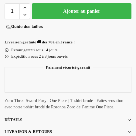
Ajouter au panier
Guide des tailles
Livraison gratuite 🚚 dès 70€ en France !
Retour garanti sous 14 jours
Expédition sous 2 à 3 jours ouvrés
Paiement sécurisé garanti
Zoro Three-Sword Fury | One Piece | T-shirt brodé : Faites sensation
avec notre t-shirt brodé de Roronoa Zoro de l’anime One Piece.
DÉTAILS
LIVRAISON & RETOURS