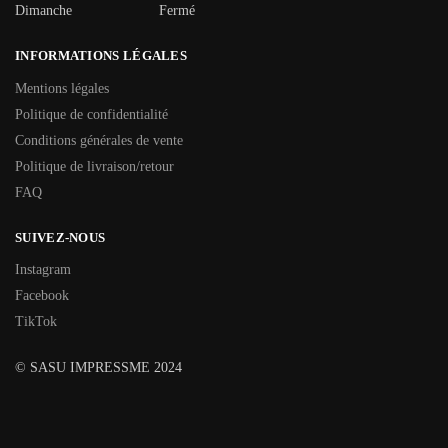
Dimanche
Fermé
INFORMATIONS LÉGALES
Mentions légales
Politique de confidentialité
Conditions générales de vente
Politique de livraison/retour
FAQ
SUIVEZ-NOUS
Instagram
Facebook
TikTok
© SASU IMPRESSME 2024