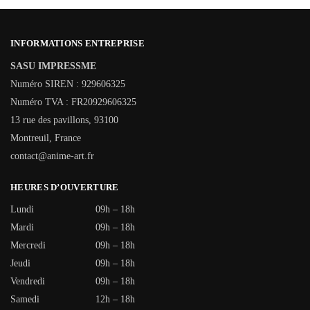
INFORMATIONS ENTREPRISE
SASU IMPRESSME
Numéro SIREN : 929606325
Numéro TVA : FR20929606325
13 rue des pavillons, 93100
Montreuil, France
contact@anime-art.fr
HEURES D’OUVERTURE
Lundi
09h – 18h
Mardi
09h – 18h
Mercredi
09h – 18h
Jeudi
09h – 18h
Vendredi
09h – 18h
Samedi
12h – 18h