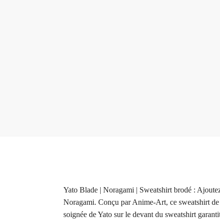
Yato Blade | Noragami | Sweatshirt brodé : Ajoutez
Noragami. Conçu par Anime-Art, ce sweatshirt de qu
soignée de Yato sur le devant du sweatshirt garanti