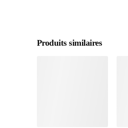
Produits similaires