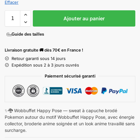
Effacer
Ajouter au panier
Guide des tailles
Livraison gratuite 🚚 dès 70€ en France !
Retour garanti sous 14 jours
Expédition sous 2 à 3 jours ouvrés
Paiement sécurisé garanti
✨🐉 Wobbuffet Happy Pose — sweat à capuche brodé
Pokemon autour du motif Wobbuffet Happy Pose, avec énergie
collector, broderie anime soignée et un look anime travaillé sans
surcharge.