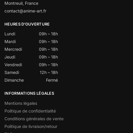
Montreuil, France
contact@anime-art.fr
HEURES D’OUVERTURE
Lundi
09h – 18h
Mardi
09h – 18h
Mercredi
09h – 18h
Jeudi
09h – 18h
Vendredi
09h – 18h
Samedi
12h – 18h
Dimanche
Fermé
INFORMATIONS LÉGALES
Mentions légales
Politique de confidentialité
Conditions générales de vente
Politique de livraison/retour