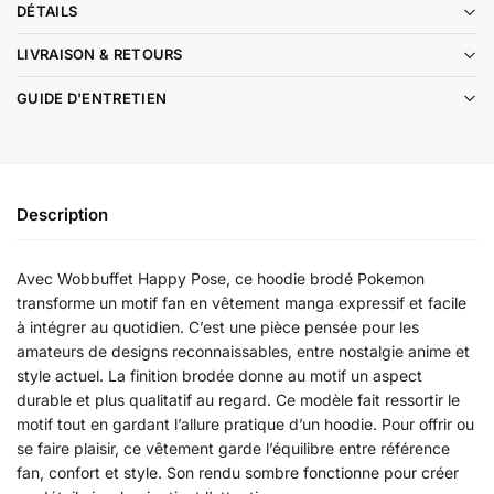
DÉTAILS
LIVRAISON & RETOURS
GUIDE D'ENTRETIEN
Description
Avec Wobbuffet Happy Pose, ce hoodie brodé Pokemon
transforme un motif fan en vêtement manga expressif et facile
à intégrer au quotidien. C’est une pièce pensée pour les
amateurs de designs reconnaissables, entre nostalgie anime et
style actuel. La finition brodée donne au motif un aspect
durable et plus qualitatif au regard. Ce modèle fait ressortir le
motif tout en gardant l’allure pratique d’un hoodie. Pour offrir ou
se faire plaisir, ce vêtement garde l’équilibre entre référence
fan, confort et style. Son rendu sombre fonctionne pour créer