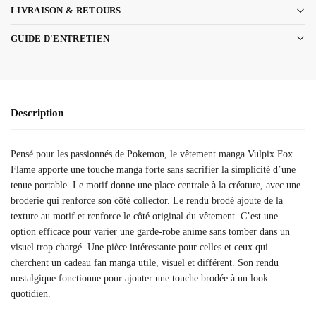
LIVRAISON & RETOURS
GUIDE D'ENTRETIEN
Description
Pensé pour les passionnés de Pokemon, le vêtement manga Vulpix Fox
Flame apporte une touche manga forte sans sacrifier la simplicité d’une
tenue portable. Le motif donne une place centrale à la créature, avec une
broderie qui renforce son côté collector. Le rendu brodé ajoute de la
texture au motif et renforce le côté original du vêtement. C’est une
option efficace pour varier une garde-robe anime sans tomber dans un
visuel trop chargé. Une pièce intéressante pour celles et ceux qui
cherchent un cadeau fan manga utile, visuel et différent. Son rendu
nostalgique fonctionne pour ajouter une touche brodée à un look
quotidien.