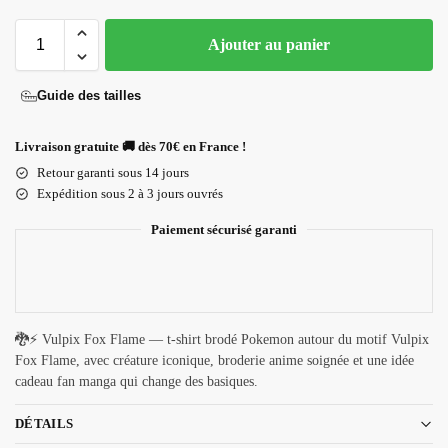
Ajouter au panier
Guide des tailles
Livraison gratuite 🚚 dès 70€ en France !
Retour garanti sous 14 jours
Expédition sous 2 à 3 jours ouvrés
Paiement sécurisé garanti
🐉⚡ Vulpix Fox Flame — t-shirt brodé Pokemon autour du motif Vulpix
Fox Flame, avec créature iconique, broderie anime soignée et une idée
cadeau fan manga qui change des basiques.
DÉTAILS