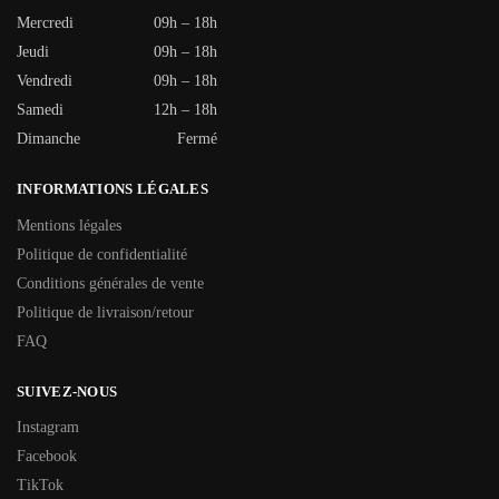
Mercredi
09h – 18h
Jeudi
09h – 18h
Vendredi
09h – 18h
Samedi
12h – 18h
Dimanche
Fermé
INFORMATIONS LÉGALES
Mentions légales
Politique de confidentialité
Conditions générales de vente
Politique de livraison/retour
FAQ
SUIVEZ-NOUS
Instagram
Facebook
TikTok