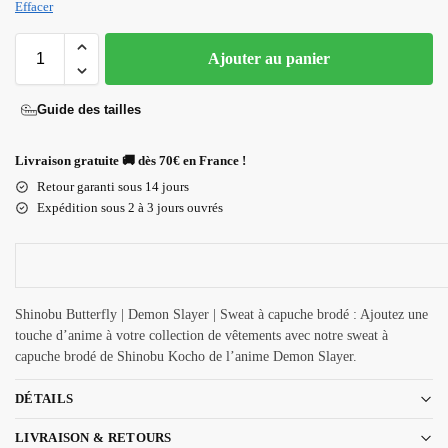
Effacer
Ajouter au panier
Guide des tailles
Livraison gratuite 🚚 dès 70€ en France !
Retour garanti sous 14 jours
Expédition sous 2 à 3 jours ouvrés
Shinobu Butterfly | Demon Slayer | Sweat à capuche brodé : Ajoutez une
touche d’anime à votre collection de vêtements avec notre sweat à
capuche brodé de Shinobu Kocho de l’anime Demon Slayer.
DÉTAILS
LIVRAISON & RETOURS