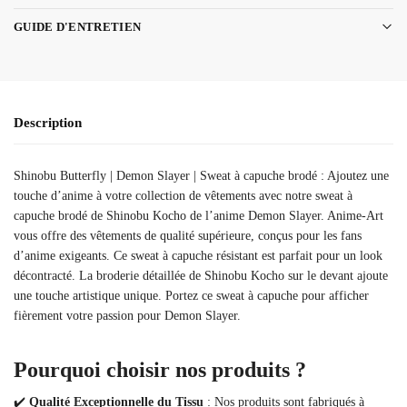
GUIDE D'ENTRETIEN
Description
Shinobu Butterfly | Demon Slayer | Sweat à capuche brodé : Ajoutez une
touche d’anime à votre collection de vêtements avec notre sweat à
capuche brodé de Shinobu Kocho de l’anime Demon Slayer. Anime-Art
vous offre des vêtements de qualité supérieure, conçus pour les fans
d’anime exigeants. Ce sweat à capuche résistant est parfait pour un look
décontracté. La broderie détaillée de Shinobu Kocho sur le devant ajoute
une touche artistique unique. Portez ce sweat à capuche pour afficher
fièrement votre passion pour Demon Slayer.
Pourquoi choisir nos produits ?
✔️
Qualité Exceptionnelle du Tissu
: Nos produits sont fabriqués à