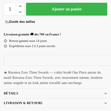
Ajouter au panier
Guide des tailles
Livraison gratuite 🚚 dès 70€ en France !
Retour garanti sous 14 jours
Expédition sous 2 à 3 jours ouvrés
🔥 Roronoa Zoro Three Swords — t-shirt brodé One Piece autour du
motif Roronoa Zoro Three Swords, avec mouvement intense, broderie
anime soignée et un look anime travaillé sans surcharge.
DÉTAILS
LIVRAISON & RETOURS