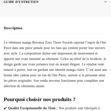
GUIDE D'ENTRETIEN
Description
Le vêtement manga Roronoa Zoro Three Swords reprend l’esprit de One
Piece dans une pièce pensée pour les fans qui veulent porter leur univers
avec style. La composition donne une impression de mouvement et
apporte une vraie intensité au vêtement. Grâce au relief de la broderie, le
design garde une vraie présence tout en restant élégant. Le résultat reste
naturel à porter, tout en gardant une identité manga claire. C’est aussi une
bonne idée cadeau pour un fan de One Piece, surtout si la personne aime
les pièces originales. Son rendu nerveux fonctionne pour compléter une
sélection de vêtements anime.
Pourquoi choisir nos produits ?
✔️
Qualité Exceptionnelle du Tissu :
Nos produits sont fabriqués à