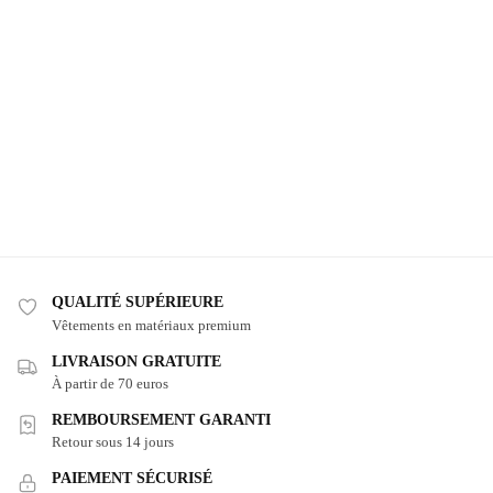
QUALITÉ SUPÉRIEURE
Vêtements en matériaux premium
LIVRAISON GRATUITE
À partir de 70 euros
REMBOURSEMENT GARANTI
Retour sous 14 jours
PAIEMENT SÉCURISÉ