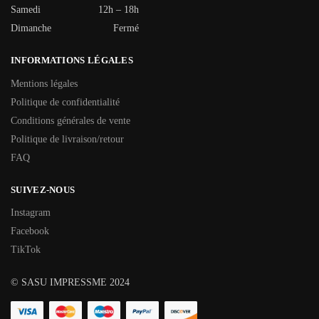
Samedi
12h – 18h
Dimanche
Fermé
INFORMATIONS LÉGALES
Mentions légales
Politique de confidentialité
Conditions générales de vente
Politique de livraison/retour
FAQ
SUIVEZ-NOUS
Instagram
Facebook
TikTok
© SASU IMPRESSME 2024