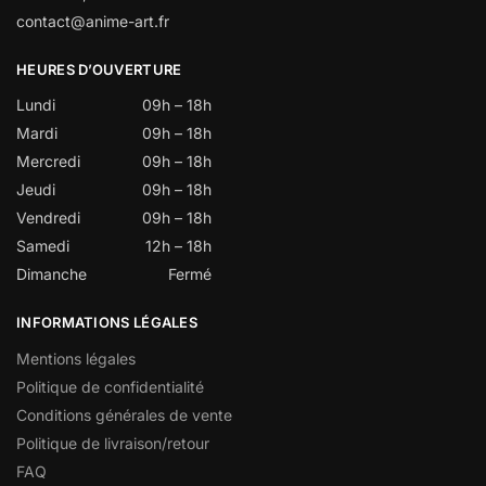
contact@anime-art.fr
HEURES D’OUVERTURE
Lundi
09h – 18h
Mardi
09h – 18h
Mercredi
09h – 18h
Jeudi
09h – 18h
Vendredi
09h – 18h
Samedi
12h – 18h
Dimanche
Fermé
INFORMATIONS LÉGALES
Mentions légales
Politique de confidentialité
Conditions générales de vente
Politique de livraison/retour
FAQ