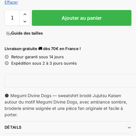
Effacer
Ajouter au panier
Guide des tailles
Livraison gratuite 🚚 dès 70€ en France !
Retour garanti sous 14 jours
Expédition sous 2 à 3 jours ouvrés
🌑 Megumi Divine Dogs — sweatshirt brodé Jujutsu Kaisen
autour du motif Megumi Divine Dogs, avec ambiance sombre,
broderie anime soignée et une pièce fan originale et facile à
porter.
DÉTAILS