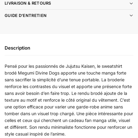
LIVRAISON & RETOURS
GUIDE D'ENTRETIEN
Description
Pensé pour les passionnés de Jujutsu Kaisen, le sweatshirt
brodé Megumi Divine Dogs apporte une touche manga forte
sans sacrifier la simplicité d’une tenue portable. La broderie
renforce les contrastes du visuel et apporte une présence forte
sans avoir besoin d’en faire trop. Le rendu brodé ajoute de la
texture au motif et renforce le côté original du vêtement. C’est
une option efficace pour varier une garde-robe anime sans
tomber dans un visuel trop chargé. Une pièce intéressante pour
celles et ceux qui cherchent un cadeau fan manga utile, visuel
et différent. Son rendu minimaliste fonctionne pour renforcer un
style casual inspiré de l’anime.