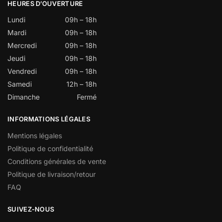
HEURES D’OUVERTURE
Lundi
09h – 18h
Mardi
09h – 18h
Mercredi
09h – 18h
Jeudi
09h – 18h
Vendredi
09h – 18h
Samedi
12h – 18h
Dimanche
Fermé
INFORMATIONS LÉGALES
Mentions légales
Politique de confidentialité
Conditions générales de vente
Politique de livraison/retour
FAQ
SUIVEZ-NOUS