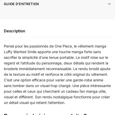
GUIDE D'ENTRETIEN
Description
Pensé pour les passionnés de One Piece, le vêtement manga
Luffy Wanted Smile apporte une touche manga forte sans
sacrifier la simplicité d’une tenue portable. Le motif mise sur le
regard et l’attitude du personnage, deux détails qui rendent la
broderie immédiatement reconnaissable. Le rendu brodé ajoute
de la texture au motif et renforce le côté original du vêtement.
C’est une option efficace pour varier une garde-robe anime
sans tomber dans un visuel trop chargé. Une pièce intéressante
pour celles et ceux qui cherchent un cadeau fan manga utile,
visuel et différent. Son rendu nostalgique fonctionne pour créer
un détail visuel qui retient l’attention.