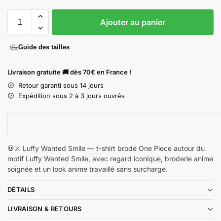
Ajouter au panier
Guide des tailles
Livraison gratuite 🚚 dès 70€ en France !
Retour garanti sous 14 jours
Expédition sous 2 à 3 jours ouvrés
💀⚔️ Luffy Wanted Smile — t-shirt brodé One Piece autour du
motif Luffy Wanted Smile, avec regard iconique, broderie anime
soignée et un look anime travaillé sans surcharge.
DÉTAILS
LIVRAISON & RETOURS