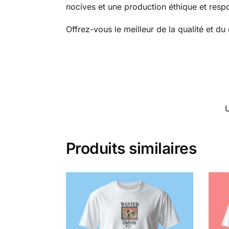
nocives et une production éthique et resp
Offrez-vous le meilleur de la qualité et d
Produits similaires