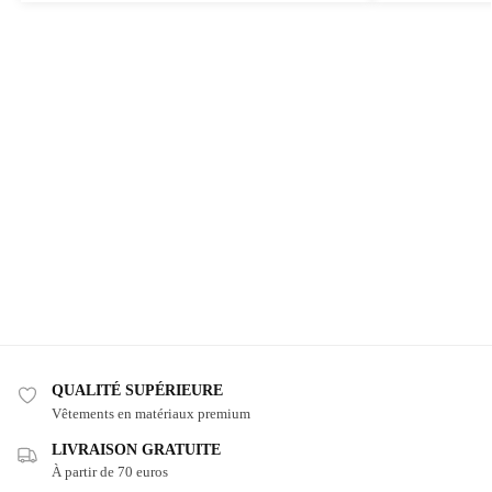
QUALITÉ SUPÉRIEURE
Vêtements en matériaux premium
LIVRAISON GRATUITE
À partir de 70 euros