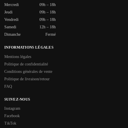
Mercredi
09h – 18h
Jeudi
09h – 18h
Vendredi
09h – 18h
Samedi
12h – 18h
Dimanche
Fermé
INFORMATIONS LÉGALES
Mentions légales
Politique de confidentialité
Conditions générales de vente
Politique de livraison/retour
FAQ
SUIVEZ-NOUS
Instagram
Facebook
TikTok