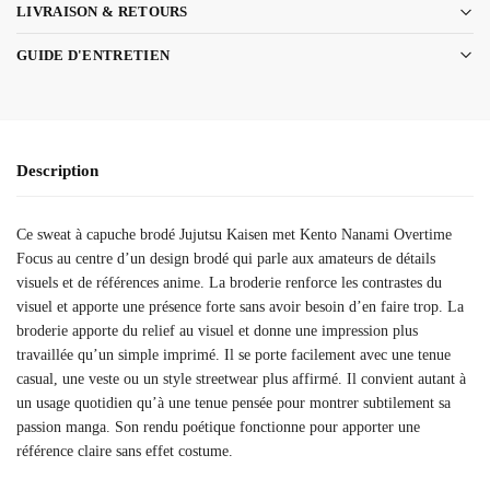
LIVRAISON & RETOURS
GUIDE D'ENTRETIEN
Description
Ce sweat à capuche brodé Jujutsu Kaisen met Kento Nanami Overtime
Focus au centre d’un design brodé qui parle aux amateurs de détails
visuels et de références anime. La broderie renforce les contrastes du
visuel et apporte une présence forte sans avoir besoin d’en faire trop. La
broderie apporte du relief au visuel et donne une impression plus
travaillée qu’un simple imprimé. Il se porte facilement avec une tenue
casual, une veste ou un style streetwear plus affirmé. Il convient autant à
un usage quotidien qu’à une tenue pensée pour montrer subtilement sa
passion manga. Son rendu poétique fonctionne pour apporter une
référence claire sans effet costume.