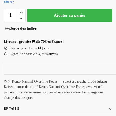
Effacer
Ajouter au panier
Guide des tailles
Livraison gratuite 🚚 dès 70€ en France !
Retour garanti sous 14 jours
Expédition sous 2 à 3 jours ouvrés
🌀⚔️ Kento Nanami Overtime Focus — sweat à capuche brodé Jujutsu
Kaisen autour du motif Kento Nanami Overtime Focus, avec visuel
percutant, broderie anime soignée et une idée cadeau fan manga qui
change des basiques.
DÉTAILS