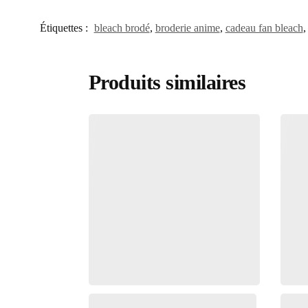
Étiquettes :
bleach brodé
,
broderie anime
,
cadeau fan bleach
Produits similaires