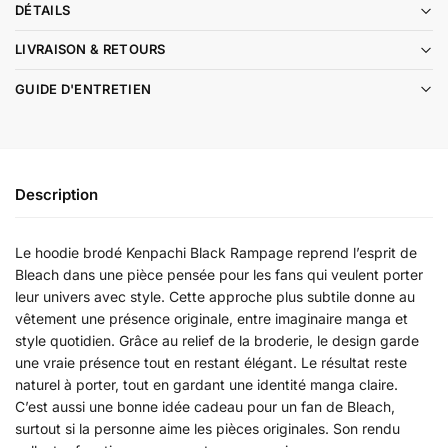
DÉTAILS
LIVRAISON & RETOURS
GUIDE D'ENTRETIEN
Description
Le hoodie brodé Kenpachi Black Rampage reprend l’esprit de
Bleach dans une pièce pensée pour les fans qui veulent porter
leur univers avec style. Cette approche plus subtile donne au
vêtement une présence originale, entre imaginaire manga et
style quotidien. Grâce au relief de la broderie, le design garde
une vraie présence tout en restant élégant. Le résultat reste
naturel à porter, tout en gardant une identité manga claire.
C’est aussi une bonne idée cadeau pour un fan de Bleach,
surtout si la personne aime les pièces originales. Son rendu