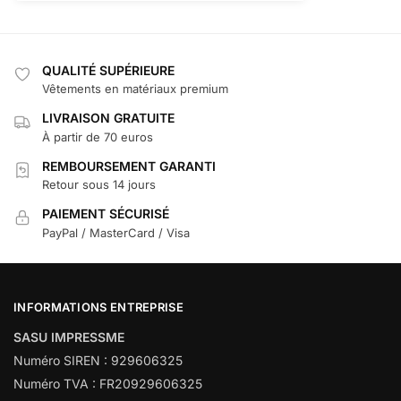
QUALITÉ SUPÉRIEURE
Vêtements en matériaux premium
LIVRAISON GRATUITE
À partir de 70 euros
REMBOURSEMENT GARANTI
Retour sous 14 jours
PAIEMENT SÉCURISÉ
PayPal / MasterCard / Visa
INFORMATIONS ENTREPRISE
SASU IMPRESSME
Numéro SIREN : 929606325
Numéro TVA : FR20929606325