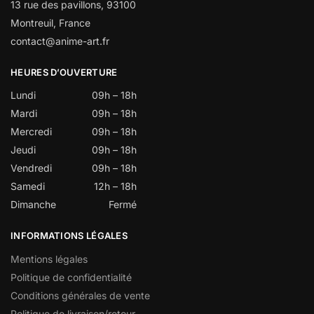
13 rue des pavillons, 93100
Montreuil, France
contact@anime-art.fr
HEURES D’OUVERTURE
Lundi
09h – 18h
Mardi
09h – 18h
Mercredi
09h – 18h
Jeudi
09h – 18h
Vendredi
09h – 18h
Samedi
12h – 18h
Dimanche
Fermé
INFORMATIONS LÉGALES
Mentions légales
Politique de confidentialité
Conditions générales de vente
Politique de livraison/retour