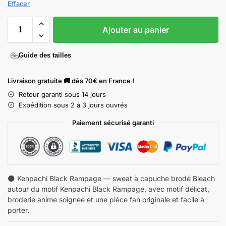
Effacer
Ajouter au panier
Guide des tailles
Livraison gratuite 🚚 dès 70€ en France !
Retour garanti sous 14 jours
Expédition sous 2 à 3 jours ouvrés
Paiement sécurisé garanti
🌑 Kenpachi Black Rampage — sweat à capuche brodé Bleach
autour du motif Kenpachi Black Rampage, avec motif délicat,
broderie anime soignée et une pièce fan originale et facile à
porter.