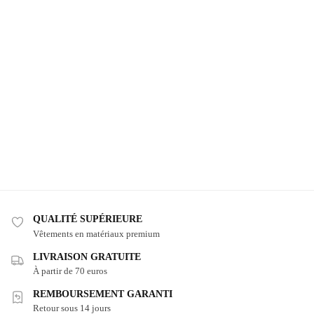
QUALITÉ SUPÉRIEURE
Vêtements en matériaux premium
LIVRAISON GRATUITE
À partir de 70 euros
REMBOURSEMENT GARANTI
Retour sous 14 jours