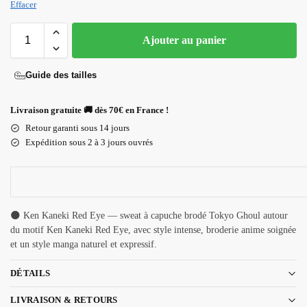
Effacer
Ajouter au panier
Guide des tailles
Livraison gratuite 🚚 dès 70€ en France !
Retour garanti sous 14 jours
Expédition sous 2 à 3 jours ouvrés
🌑 Ken Kaneki Red Eye — sweat à capuche brodé Tokyo Ghoul autour
du motif Ken Kaneki Red Eye, avec style intense, broderie anime soignée
et un style manga naturel et expressif.
DÉTAILS
LIVRAISON & RETOURS