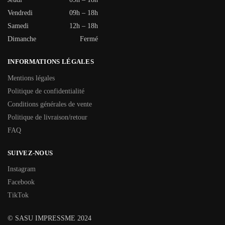
Vendredi
09h – 18h
Samedi
12h – 18h
Dimanche
Fermé
INFORMATIONS LÉGALES
Mentions légales
Politique de confidentialité
Conditions générales de vente
Politique de livraison/retour
FAQ
SUIVEZ-NOUS
Instagram
Facebook
TikTok
© SASU IMPRESSME 2024