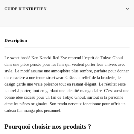
GUIDE D'ENTRETIEN
Description
Le sweat brodé Ken Kaneki Red Eye reprend l’esprit de Tokyo Ghoul
dans une pièce pensée pour les fans qui veulent porter leur univers avec
style. Le motif assume une atmosphère plus sombre, parfaite pour donner
du caractère à une tenue streetwear. Grâce au relief de la broderie, le
design garde une vraie présence tout en restant élégant. Le résultat reste
naturel à porter, tout en gardant une identité manga claire. C’est aussi une
bonne idée cadeau pour un fan de Tokyo Ghoul, surtout si la personne
aime les pièces originales. Son rendu nerveux fonctionne pour offrir un
cadeau fan manga plus personnel.
Pourquoi choisir nos produits ?