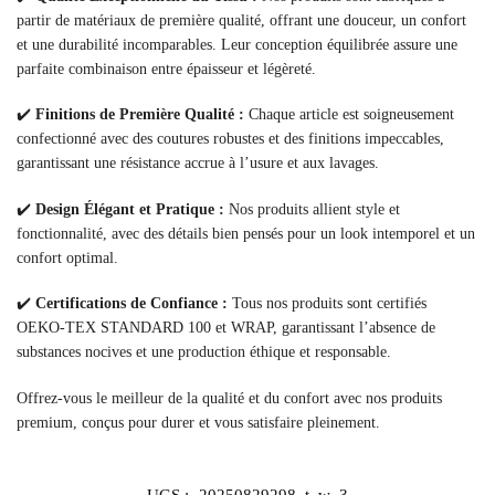
partir de matériaux de première qualité, offrant une douceur, un confort
et une durabilité incomparables. Leur conception équilibrée assure une
parfaite combinaison entre épaisseur et légèreté.
✔️
Finitions de Première Qualité :
Chaque article est soigneusement
confectionné avec des coutures robustes et des finitions impeccables,
garantissant une résistance accrue à l’usure et aux lavages.
✔️
Design Élégant et Pratique :
Nos produits allient style et
fonctionnalité, avec des détails bien pensés pour un look intemporel et un
confort optimal.
✔️
Certifications de Confiance :
Tous nos produits sont certifiés
OEKO-TEX STANDARD 100 et WRAP, garantissant l’absence de
substances nocives et une production éthique et responsable.
Offrez-vous le meilleur de la qualité et du confort avec nos produits
premium, conçus pour durer et vous satisfaire pleinement.