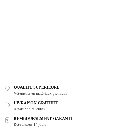
QUALITÉ SUPÉRIEURE
Vêtements en matériaux premium
LIVRAISON GRATUITE
À partir de 70 euros
REMBOURSEMENT GARANTI
Retour sous 14 jours