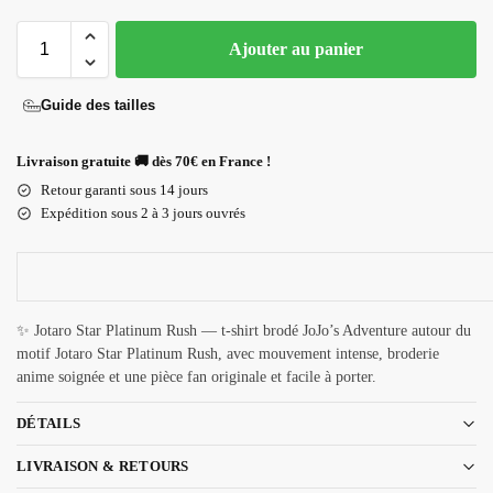
Ajouter au panier
Guide des tailles
Livraison gratuite 🚚 dès 70€ en France !
Retour garanti sous 14 jours
Expédition sous 2 à 3 jours ouvrés
✨ Jotaro Star Platinum Rush — t-shirt brodé JoJo’s Adventure autour du
motif Jotaro Star Platinum Rush, avec mouvement intense, broderie
anime soignée et une pièce fan originale et facile à porter.
DÉTAILS
LIVRAISON & RETOURS