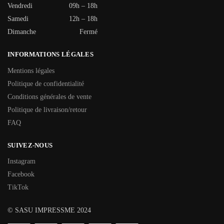
Vendredi
09h – 18h
Samedi
12h – 18h
Dimanche
Fermé
INFORMATIONS LÉGALES
Mentions légales
Politique de confidentialité
Conditions générales de vente
Politique de livraison/retour
FAQ
SUIVEZ-NOUS
Instagram
Facebook
TikTok
© SASU IMPRESSME 2024