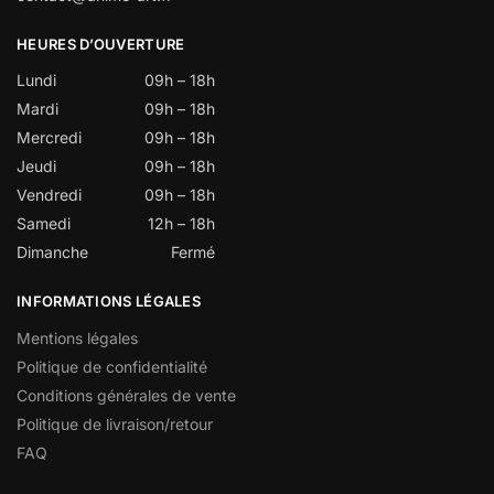
HEURES D’OUVERTURE
Lundi
09h – 18h
Mardi
09h – 18h
Mercredi
09h – 18h
Jeudi
09h – 18h
Vendredi
09h – 18h
Samedi
12h – 18h
Dimanche
Fermé
INFORMATIONS LÉGALES
Mentions légales
Politique de confidentialité
Conditions générales de vente
Politique de livraison/retour
FAQ