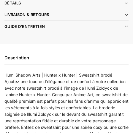
DÉTAILS
LIVRAISON & RETOURS
GUIDE D'ENTRETIEN
Description
Illumi Shadow Arts | Hunter x Hunter | Sweatshirt brodé :
Ajoutez une touche d’élégance et de confort à votre collection
avec notre sweatshirt brodé à l’image de Illumi Zoldyck de
l’anime Hunter x Hunter. Conçu par Anime-Art, ce sweatshirt de
qualité premium est parfait pour les fans d’anime qui apprécient
les vêtements à la fois stylés et confortables. La broderie
soignée de Illumi Zoldyck sur le devant du sweatshirt garantit
une représentation fidèle et durable de votre personnage
préféré. Enfilez ce sweatshirt pour une soirée cosy ou une sortie