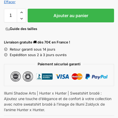
Effacer
Ajouter au panier
Guide des tailles
Livraison gratuite 🚚 dès 70€ en France !
Retour garanti sous 14 jours
Expédition sous 2 à 3 jours ouvrés
Paiement sécurisé garanti
Illumi Shadow Arts | Hunter x Hunter | Sweatshirt brodé :
Ajoutez une touche d’élégance et de confort à votre collection
avec notre sweatshirt brodé à l’image de Illumi Zoldyck de
l’anime Hunter x Hunter.