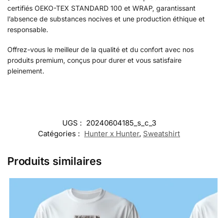
certifiés OEKO-TEX STANDARD 100 et WRAP, garantissant
l’absence de substances nocives et une production éthique et
responsable.
Offrez-vous le meilleur de la qualité et du confort avec nos
produits premium, conçus pour durer et vous satisfaire
pleinement.
UGS :
20240604185_s_c_3
Catégories :
Hunter x Hunter
,
Sweatshirt
Produits similaires