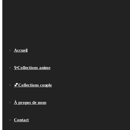
Accueil
✨Collections anime
💕Collections couple
À propos de nous
Contact