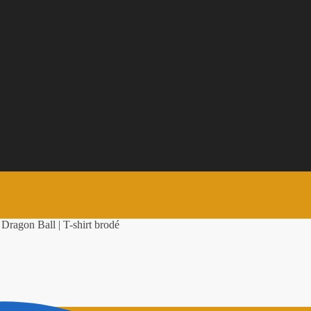
ragon Ball | T-shirt brodé