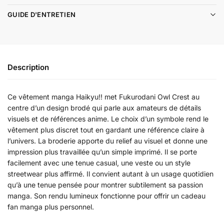
GUIDE D'ENTRETIEN
Description
Ce vêtement manga Haikyu!! met Fukurodani Owl Crest au
centre d’un design brodé qui parle aux amateurs de détails
visuels et de références anime. Le choix d’un symbole rend le
vêtement plus discret tout en gardant une référence claire à
l’univers. La broderie apporte du relief au visuel et donne une
impression plus travaillée qu’un simple imprimé. Il se porte
facilement avec une tenue casual, une veste ou un style
streetwear plus affirmé. Il convient autant à un usage quotidien
qu’à une tenue pensée pour montrer subtilement sa passion
manga. Son rendu lumineux fonctionne pour offrir un cadeau
fan manga plus personnel.