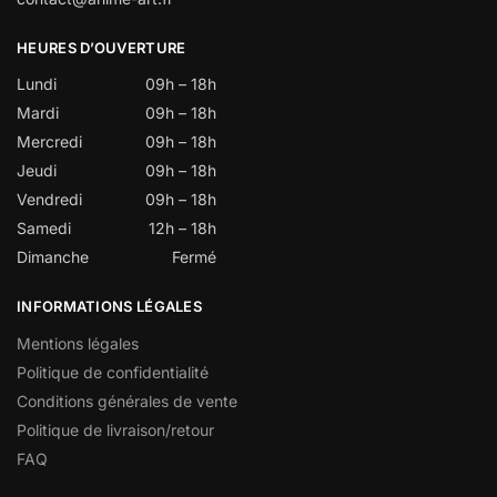
HEURES D’OUVERTURE
Lundi
09h – 18h
Mardi
09h – 18h
Mercredi
09h – 18h
Jeudi
09h – 18h
Vendredi
09h – 18h
Samedi
12h – 18h
Dimanche
Fermé
INFORMATIONS LÉGALES
Mentions légales
Politique de confidentialité
Conditions générales de vente
Politique de livraison/retour
FAQ