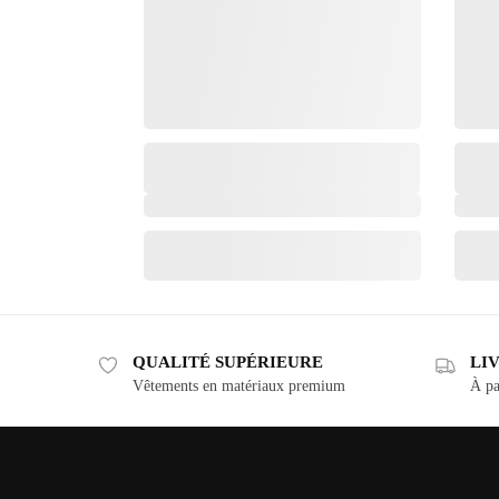
QUALITÉ SUPÉRIEURE
LI
Vêtements en matériaux premium
À pa