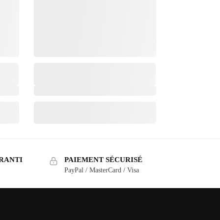
RANTI
PAIEMENT SÉCURISÉ
PayPal / MasterCard / Visa