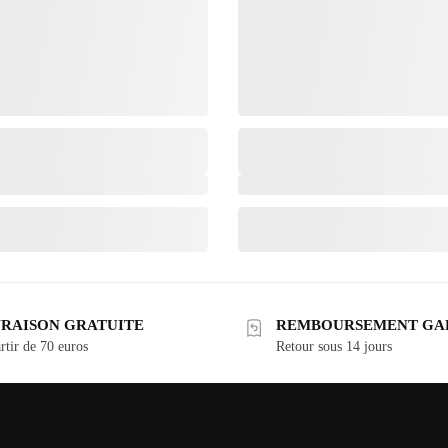
VRAISON GRATUITE
REMBOURSEMENT GA
rtir de 70 euros
Retour sous 14 jours