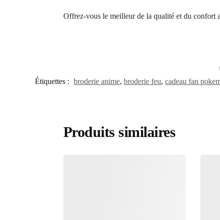
Offrez-vous le meilleur de la qualité et du confort
Étiquettes :
broderie anime
,
broderie feu
,
cadeau fan poke
Produits similaires