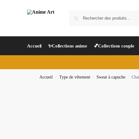
Accueil
✨Collections anime
💕Collections couple
Accueil
Type de vêtement
Sweat à capuche
Cha
/
/
/