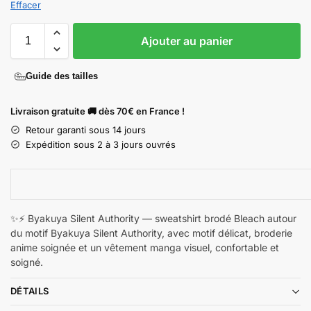
Effacer
Ajouter au panier
Guide des tailles
Livraison gratuite 🚚 dès 70€ en France !
Retour garanti sous 14 jours
Expédition sous 2 à 3 jours ouvrés
✨⚡ Byakuya Silent Authority — sweatshirt brodé Bleach autour
du motif Byakuya Silent Authority, avec motif délicat, broderie
anime soignée et un vêtement manga visuel, confortable et
soigné.
DÉTAILS