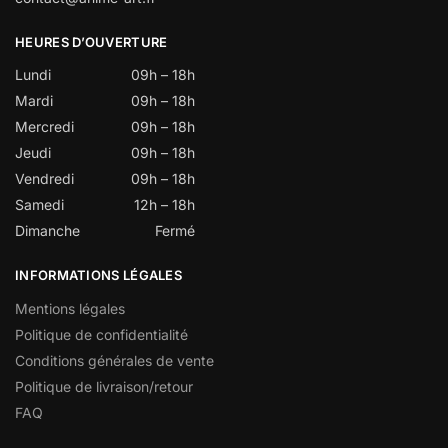
HEURES D’OUVERTURE
Lundi
09h – 18h
Mardi
09h – 18h
Mercredi
09h – 18h
Jeudi
09h – 18h
Vendredi
09h – 18h
Samedi
12h – 18h
Dimanche
Fermé
INFORMATIONS LÉGALES
Mentions légales
Politique de confidentialité
Conditions générales de vente
Politique de livraison/retour
FAQ