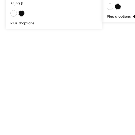
29,90
€
Blanc
Noir
Plus d'options
Plus d'options