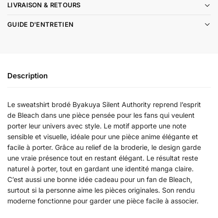
LIVRAISON & RETOURS
GUIDE D'ENTRETIEN
Description
Le sweatshirt brodé Byakuya Silent Authority reprend l’esprit
de Bleach dans une pièce pensée pour les fans qui veulent
porter leur univers avec style. Le motif apporte une note
sensible et visuelle, idéale pour une pièce anime élégante et
facile à porter. Grâce au relief de la broderie, le design garde
une vraie présence tout en restant élégant. Le résultat reste
naturel à porter, tout en gardant une identité manga claire.
C’est aussi une bonne idée cadeau pour un fan de Bleach,
surtout si la personne aime les pièces originales. Son rendu
moderne fonctionne pour garder une pièce facile à associer.