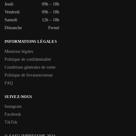
Jeudi
09h – 18h
Vendredi
09h – 18h
Samedi
12h – 18h
Dimanche
Fermé
INFORMATIONS LÉGALES
Mentions légales
Politique de confidentialité
Conditions générales de vente
Politique de livraison/retour
FAQ
SUIVEZ-NOUS
Instagram
Facebook
TikTok