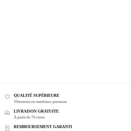
QUALITÉ SUPÉRIEURE
Vêtements en matériaux premium
LIVRAISON GRATUITE
À partir de 70 euros
REMBOURSEMENT GARANTI