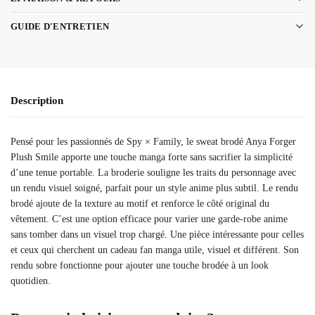
GUIDE D'ENTRETIEN
Description
Pensé pour les passionnés de Spy × Family, le sweat brodé Anya Forger
Plush Smile apporte une touche manga forte sans sacrifier la simplicité
d’une tenue portable. La broderie souligne les traits du personnage avec
un rendu visuel soigné, parfait pour un style anime plus subtil. Le rendu
brodé ajoute de la texture au motif et renforce le côté original du
vêtement. C’est une option efficace pour varier une garde-robe anime
sans tomber dans un visuel trop chargé. Une pièce intéressante pour celles
et ceux qui cherchent un cadeau fan manga utile, visuel et différent. Son
rendu sobre fonctionne pour ajouter une touche brodée à un look
quotidien.