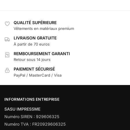
QUALITÉ SUPÉRIEURE
Vêtements en matériaux premium
LIVRAISON GRATUITE
À partir de 70 euros
REMBOURSEMENT GARANTI
Retour sous 14 jours
PAIEMENT SÉCURISÉ
PayPal / MasterCard / Visa
INFORMATIONS ENTREPRISE
SASU IMPRESSME
Numéro SIREN : 929606325
Numéro TVA : FR20929606325