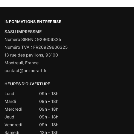
INFORMATIONS ENTREPRISE
SASU IMPRESSME
Numéro SIREN : 929606325
Numéro TVA : FR20929606325
13 rue des pavillons, 93100
Montreuil, France
contact@anime-art.fr
HEURES D’OUVERTURE
Lundi
09h – 18h
Mardi
09h – 18h
Mercredi
09h – 18h
Jeudi
09h – 18h
Vendredi
09h – 18h
Samedi
12h – 18h