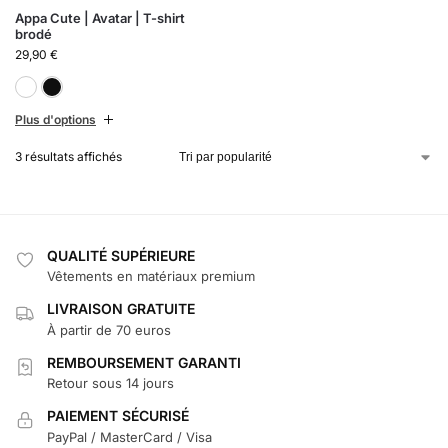
Appa Cute | Avatar | T-shirt
brodé
29,90
€
Blanc
Noir
Plus d'options
3 résultats affichés
QUALITÉ SUPÉRIEURE
Vêtements en matériaux premium
LIVRAISON GRATUITE
À partir de 70 euros
REMBOURSEMENT GARANTI
Retour sous 14 jours
PAIEMENT SÉCURISÉ
PayPal / MasterCard / Visa