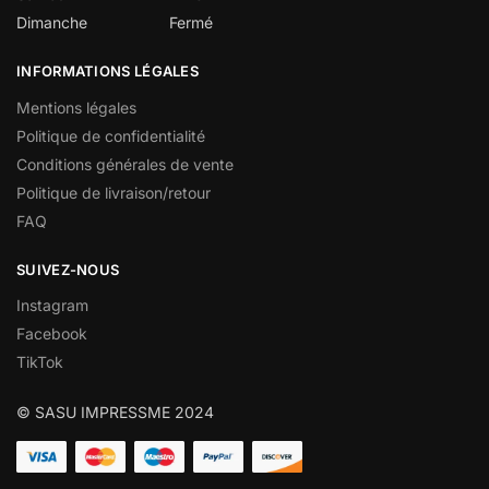
Dimanche
Fermé
INFORMATIONS LÉGALES
Mentions légales
Politique de confidentialité
Conditions générales de vente
Politique de livraison/retour
FAQ
SUIVEZ-NOUS
Instagram
Facebook
TikTok
© SASU IMPRESSME 2024